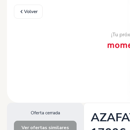
Volver
Oferta cerrada
AZAFA
Ver ofertas similares