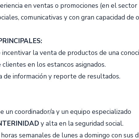
eriencia en ventas o promociones (en el sector 
ciales, comunicativas y con gran capacidad de o
PRINCIPALES:
 incentivar la venta de productos de una conoc
e clientes en los estancos asignados.
a de información y reporte de resultados.
:
e un coordinador/a y un equipo especializado
NTERINIDAD
y alta en la seguridad social.
 horas semanales de lunes a domingo con sus 