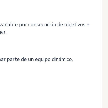
variable por consecución de objetivos +
ar.
ar parte de un equipo dinámico,