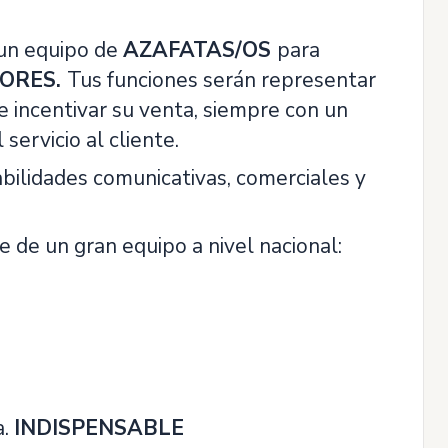
un equipo de
AZAFATAS/OS
para
ORES.
Tus funciones serán representar
 incentivar su venta, siempre con un
servicio al cliente.
abilidades comunicativas, comerciales y
e de un gran equipo a nivel nacional:
a.
INDISPENSABLE