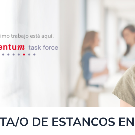
TA/O DE ESTANCOS EN